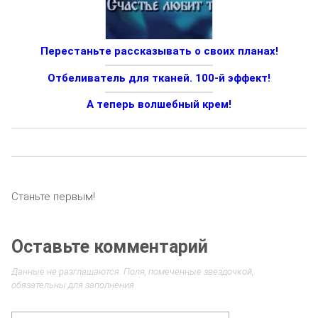
Перестаньте рассказывать о своих планах!
Отбеливатель для тканей. 100-й эффект!
А теперь волшебный крем!
Станьте первым!
Оставьте комментарий
Данные не разглашаются. Поля, помеченные звездочкой,
обязательны для заполнения