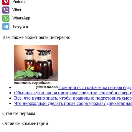
Pinterest
Viber
WhatsApp
Telegram
Вам также может быть интересно:
Покончить с грибком раз и навсегда
Обычная кулинарная приправа: средство, способное вер
Все, что нужно знать, чтобы правильно подготовить смо
Что необходимо сделать после сбора урожая? Двухэтапная
Станьте первым!
Оставьте комментарий