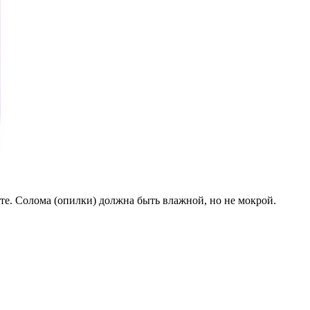
те. Солома (опилки) должна быть влажной, но не мокрой.