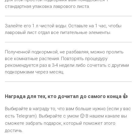
стандартная упаковка лаврового листа.
Залейте его 1 л чистой воды. Оставьте на 1 час, чтобы
лавровый лист отдал все питательные элементы.
Полученной подкормкой, не разбавляя, можно пролить
все комнатные растения. Повторять процедуру
рекомендуется раз в 3-4 недели либо сочетать с другими
подкормками через месяц.
Награда для тех, кто дочитал до самого конца 👍
Выбирайте в награду то, что вам больше нужно (если у вас
есть Telegram). Выбирайте с умом 🙂 В нашем канале вы
сможете забрать подарок, который поможет этого
достичь.