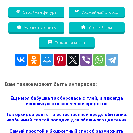
Стройная фигура
Урожайный огород
Умение готовить
Уютный дом
Полезная книга
Вам также может быть интересно:
Еще моя бабушка так боролась с тлей, и я всегда
использую это копеечное средство
Так орхидея растет в естественной среде обитания:
необычный способ посадки для обильного цветения
Самый простой и бюджетный способ размножить