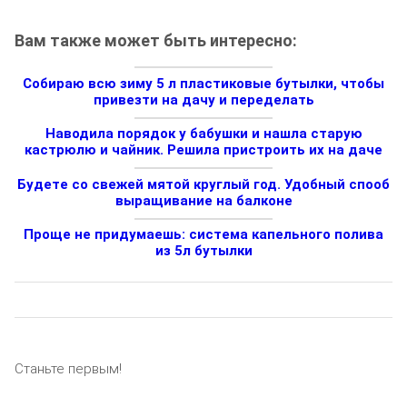
Вам также может быть интересно:
Собираю всю зиму 5 л пластиковые бутылки, чтобы
привезти на дачу и переделать
Наводила порядок у бабушки и нашла старую
кастрюлю и чайник. Решила пристроить их на даче
Будете со свежей мятой круглый год. Удобный спооб
выращивание на балконе
Проще не придумаешь: система капельного полива
из 5л бутылки
Станьте первым!