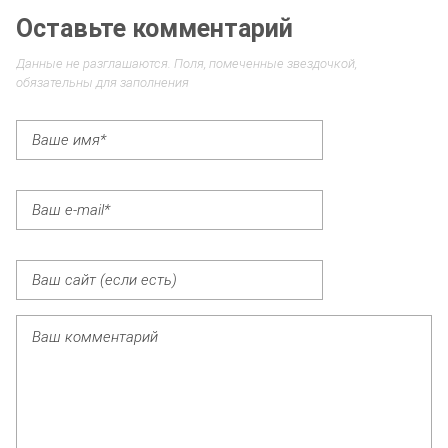
Оставьте комментарий
Данные не разглашаются. Поля, помеченные звездочкой,
обязательны для заполнения