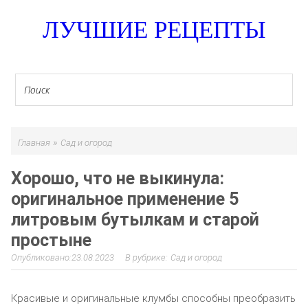
ЛУЧШИЕ РЕЦЕПТЫ
»
Главная
Сад и огород
Хорошо, что не выкинула:
оригинальное применение 5
литровым бутылкам и старой
простыне
23.08.2023
Сад и огород
Красивые и оригинальные клумбы способны преобразить