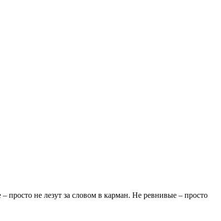
– просто не лезут за словом в карман. Не ревнивые – просто