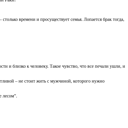
– столько времени и просуществует семья. Лопается брак тогда,
ти и близко к человеку. Такое чувство, что все печали ушли, и
тливой – не стоит жить с мужчиной, которого нужно
е лесом”.