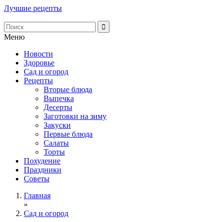
Лучшие рецепты
Меню
Новости
Здоровье
Сад и огород
Рецепты
Вторые блюда
Выпечка
Десерты
Заготовки на зиму
Закуски
Первые блюда
Салаты
Торты
Похудение
Праздники
Советы
Главная
»
Сад и огород