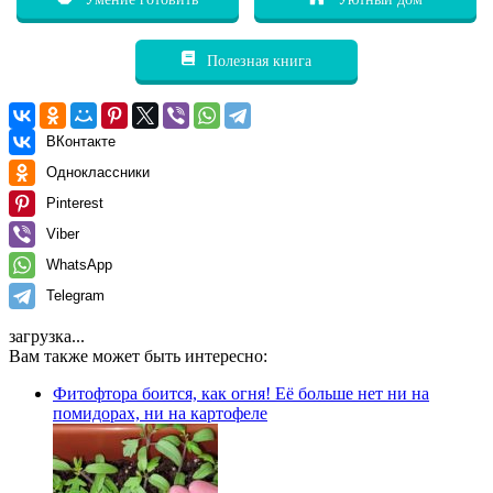
Полезная книга
ВКонтакте
Одноклассники
Pinterest
Viber
WhatsApp
Telegram
загрузка...
Вам также может быть интересно:
Фитофтора боится, как огня! Её больше нет ни на
помидорах, ни на картофеле