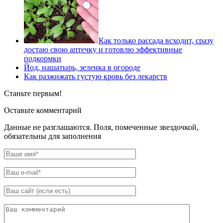
Как только рассада всходит, сразу
достаю свою аптечку и готовлю эффективные
подкормки
Йод, нашатырь, зеленка в огороде
Как разжижать густую кровь без лекарств
Станьте первым!
Оставьте комментарий
Данные не разглашаются. Поля, помеченные звездочкой,
обязательны для заполнения