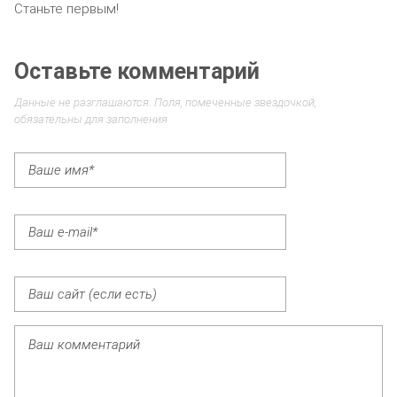
Станьте первым!
Оставьте комментарий
Данные не разглашаются. Поля, помеченные звездочкой,
обязательны для заполнения