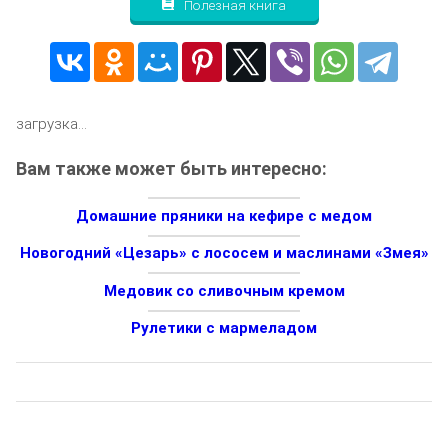
Полезная книга
загрузка...
Вам также может быть интересно:
Домашние пряники на кефире с медом
Новогодний «Цезарь» с лососем и маслинами «Змея»
Медовик со сливочным кремом
Рулетики с мармеладом