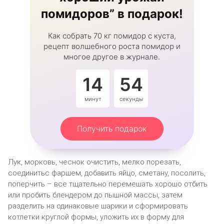
помидоров” в подарок!
Как собрать 70 кг помидор с куста,
рецепт волшебного роста помидор и
многое другое в журнале.
14
53
минут
секунды
Получить подарок
Лук, морковь, чеснок очистить, мелко порезать,
соединитьс фаршем, добавить яйцо, сметану, посолить,
поперчить – все тщательно перемешать хорошо отбить
или пробить блендером до пышной массы, затем
разделить на одинаковые шарики и сформировать
котлетки круглой формы, уложить их в форму для