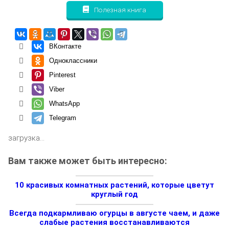
Полезная книга
ВКонтакте
Одноклассники
Pinterest
Viber
WhatsApp
Telegram
загрузка...
Вам также может быть интересно:
10 красивых комнатных растений, которые цветут
круглый год
Всегда подкармливаю огурцы в августе чаем, и даже
слабые растения восстанавливаются