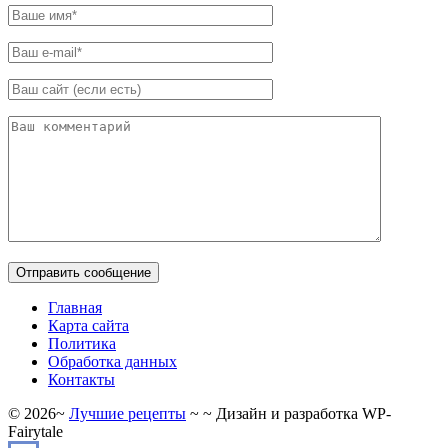
Главная
Карта сайта
Политика
Обработка данных
Контакты
©
2026
~
Лучшие рецепты
~ ~ Дизайн и разработка WP-
Fairytale