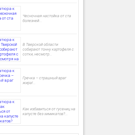
Чесночная настойка от ста
болезней...
В Тверской области
собирают тонну картофеля с
сотки, несмотр...
Гречка – страшный враг
жира!...
Как избавиться от гусениц на
капусте без химикатов?...