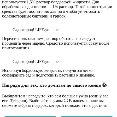
используется 1,5% раствор бордосской жидкости. Для
обработки ягод и цветов — 1% раствор. Такой концентрации
средства будет достаточно для того чтобы уничтожить
болезнетворные бактерии и грибок.
Сад-огород! LIFE/youtube
Перед использованием раствор обязательно следует
процедить через марлю. Средство используется сразу после
приготовления.
Сад-огород! LIFE/youtube
Используя бордосскую жидкость, получится легко
обеззаразить сад и подготовить растения к зимовке.
Награда для тех, кто дочитал до самого конца 👍
Выбирайте в награду то, что вам больше нужно (если у вас
есть Telegram). Выбирайте с умом 🙂 В нашем канале вы
сможете забрать подарок, который поможет этого достичь.