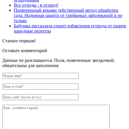
Все отходы - в огород!
Проверенный веками действенный метод обработки
сада. Надежная защита от грибковых заболеваний и не
только
Бабушка рассказала секрет избавления огорода от пырея:
народные рецепты
Станьте первым!
Оставьте комментарий
Данные не разглашаются. Поля, помеченные звездочкой,
обязательны для заполнения