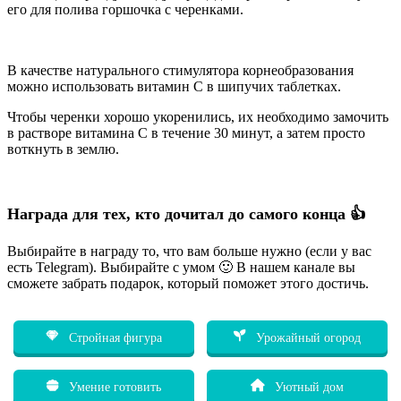
его для полива горшочка с черенками.
В качестве натурального стимулятора корнеобразования
можно использовать витамин С в шипучих таблетках.
Чтобы черенки хорошо укоренились, их необходимо замочить
в растворе витамина С в течение 30 минут, а затем просто
воткнуть в землю.
Награда для тех, кто дочитал до самого конца 👍
Выбирайте в награду то, что вам больше нужно (если у вас
есть Telegram). Выбирайте с умом 🙂 В нашем канале вы
сможете забрать подарок, который поможет этого достичь.
Стройная фигура
Урожайный огород
Умение готовить
Уютный дом