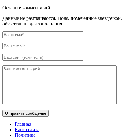
Оставьте комментарий
Данные не разглашаются. Поля, помеченные звездочкой,
обязательны для заполнения
Главная
Карта сайта
Политика