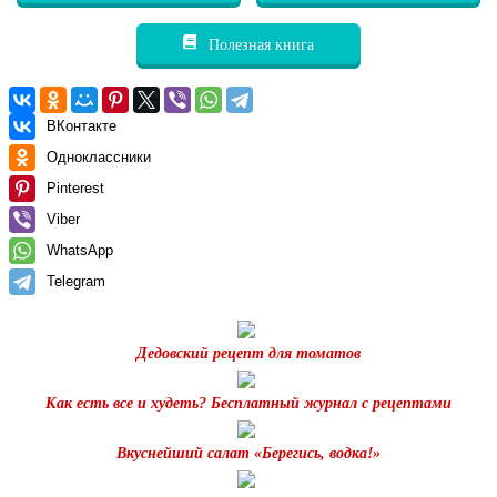
Полезная книга
ВКонтакте
Одноклассники
Pinterest
Viber
WhatsApp
Telegram
Дедовский рецепт для томатов
Как есть все и худеть? Бесплатный журнал с рецептами
Вкуснейший салат «Берегись, водка!»