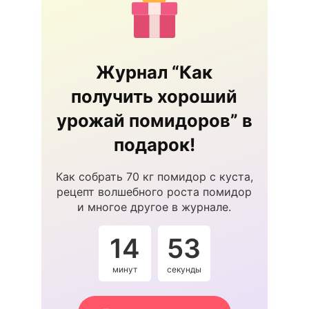
Журнал “Как
получить хороший
урожай помидоров” в
подарок!
Как собрать 70 кг помидор с куста,
рецепт волшебного роста помидор
и многое другое в журнале.
14
52
минут
секунды