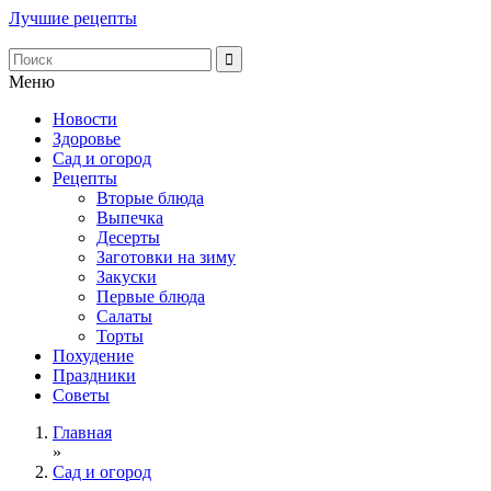
Лучшие рецепты
Меню
Новости
Здоровье
Сад и огород
Рецепты
Вторые блюда
Выпечка
Десерты
Заготовки на зиму
Закуски
Первые блюда
Салаты
Торты
Похудение
Праздники
Советы
Главная
»
Сад и огород