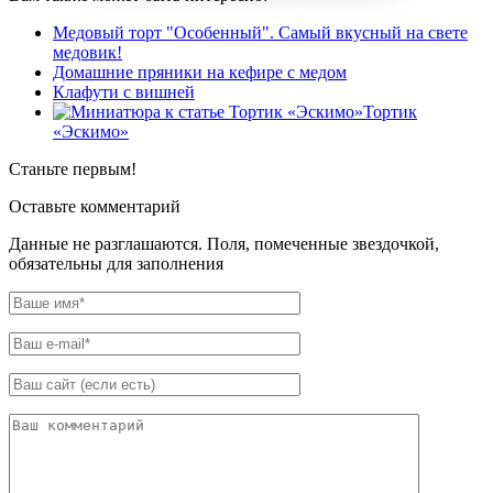
Медовый торт "Особенный". Самый вкусный на свете
медовик!
Домашние пряники на кефире с медом
Клафути с вишней
Тортик
«Эскимо»
Станьте первым!
Оставьте комментарий
Данные не разглашаются. Поля, помеченные звездочкой,
обязательны для заполнения