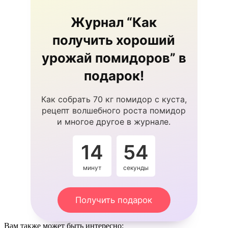
Журнал “Как
получить хороший
урожай помидоров” в
подарок!
Как собрать 70 кг помидор с куста,
рецепт волшебного роста помидор
и многое другое в журнале.
14
54
минут
секунды
Получить подарок
Вам также может быть интересно: