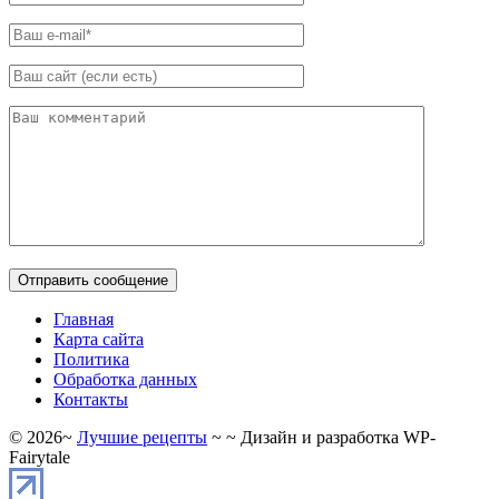
Главная
Карта сайта
Политика
Обработка данных
Контакты
©
2026
~
Лучшие рецепты
~ ~ Дизайн и разработка WP-
Fairytale