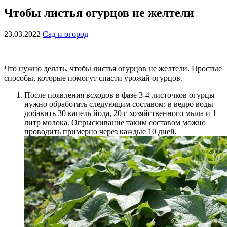
Чтобы листья огурцов не желтели
23.03.2022
Сад и огород
Что нужно делать, чтобы листья огурцов не желтели. Простые
способы, которые помогут спасти урожай огурцов.
После появления всходов в фазе 3-4 листочков огурцы
нужно обработать следующим составом: в ведро воды
добавить 30 капель йода, 20 г хозяйственного мыла и 1
литр молока. Опрыскивание таким составом можно
проводить примерно через каждые 10 дней.