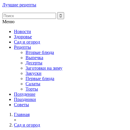
Лучшие рецепты
Меню
Новости
Здоровье
Сад и огород
Рецепты
Вторые блюда
Выпечка
Десерты
Заготовки на зиму
Закуски
Первые блюда
Салаты
Торты
Похудение
Праздники
Советы
Главная
»
Сад и огород