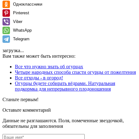
Одноклассники
Pinterest
Viber
WhatsApp
Telegram
загрузка...
Вам также может быть интересно:
Все что нужно знать об огурцах
Четыре народных способа спасти огурцы от пожелтения
Все отходы - в огород!
Огурцы будете собирать вёдрами. Натуральная
подкормка для непрерывного плодоношения
Станьте первым!
Оставьте комментарий
Данные не разглашаются. Поля, помеченные звездочкой,
обязательны для заполнения