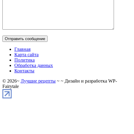
Главная
Карта сайта
Политика
Обработка данных
Контакты
©
2026
~
Лучшие рецепты
~ ~ Дизайн и разработка WP-
Fairytale