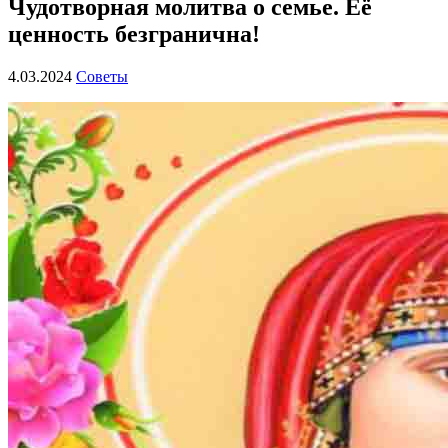
Чудотворная молитва о семье. Её
ценность безгранична!
4.03.2024
Советы