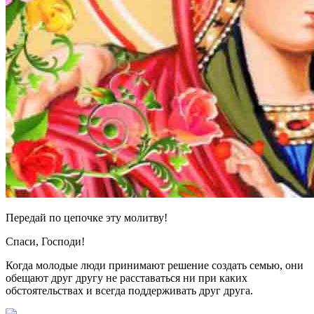
Передай по цепочке эту молитву!
Спаси, Господи!
Когда молодые люди принимают решение создать семью, они
обещают друг другу не расставаться ни при каких
обстоятельствах и всегда поддерживать друг друга.