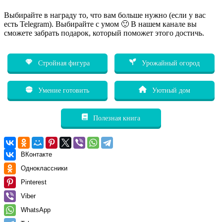
Выбирайте в награду то, что вам больше нужно (если у вас
есть Telegram). Выбирайте с умом 🙂 В нашем канале вы
сможете забрать подарок, который поможет этого достичь.
Стройная фигура
Урожайный огород
Умение готовить
Уютный дом
Полезная книга
ВКонтакте
Одноклассники
Pinterest
Viber
WhatsApp