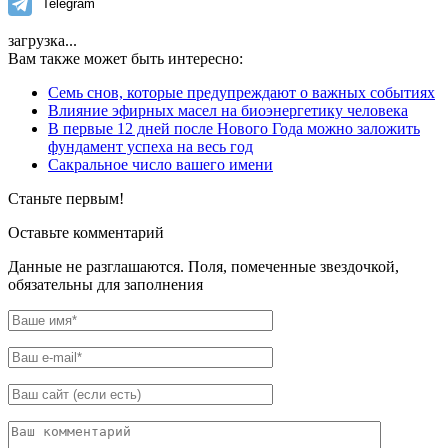
Telegram
загрузка...
Вам также может быть интересно:
Семь снов, которые предупреждают о важных событиях
Влияние эфирных масел на биоэнергетику человека
В первые 12 дней после Нового Года можно заложить
фундамент успеха на весь год
Сакральное число вашего имени
Станьте первым!
Оставьте комментарий
Данные не разглашаются. Поля, помеченные звездочкой,
обязательны для заполнения