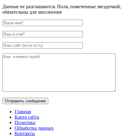
Данные не разглашаются. Поля, помеченные звездочкой,
обязательны для заполнения
Главная
Карта сайта
Политика
Обработка данных
Контакты