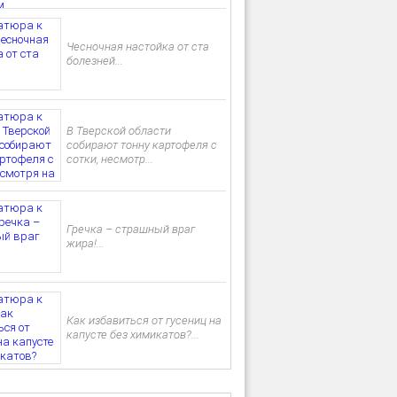
Чесночная настойка от ста
болезней...
В Тверской области
собирают тонну картофеля с
сотки, несмотр...
Гречка – страшный враг
жира!...
Как избавиться от гусениц на
капусте без химикатов?...