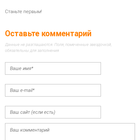
Станьте первым!
Оставьте комментарий
Данные не разглашаются. Поля, помеченные звездочкой,
обязательны для заполнения