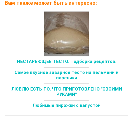
Вам также может быть интересно:
НЕСТАРЕЮЩЕЕ ТЕСТО. Подборка рецептов.
Самое вкусное заварное тесто на пельмени и
вареники
ЛЮБЛЮ ЕСТЬ ТО, ЧТО ПРИГОТОВЛЕНО "СВОИМИ
РУКАМИ"
Любимые пирожки с капустой