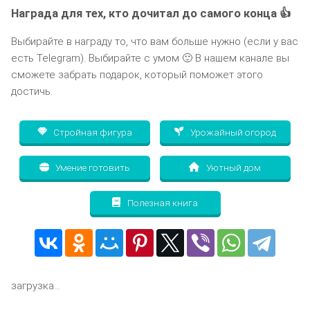
Награда для тех, кто дочитал до самого конца 👍
Выбирайте в награду то, что вам больше нужно (если у вас
есть Telegram). Выбирайте с умом 🙂 В нашем канале вы
сможете забрать подарок, который поможет этого
достичь.
Стройная фигура
Урожайный огород
Умение готовить
Уютный дом
Полезная книга
загрузка...