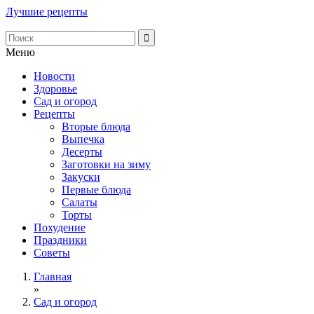
Лучшие рецепты
Меню
Новости
Здоровье
Сад и огород
Рецепты
Вторые блюда
Выпечка
Десерты
Заготовки на зиму
Закуски
Первые блюда
Салаты
Торты
Похудение
Праздники
Советы
Главная
»
Сад и огород