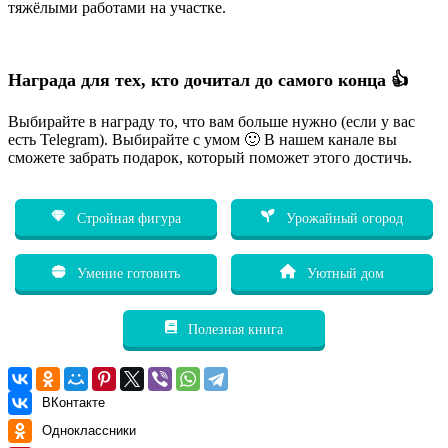
тяжёлыми работами на участке.
Награда для тех, кто дочитал до самого конца 👍
Выбирайте в награду то, что вам больше нужно (если у вас
есть Telegram). Выбирайте с умом 🙂 В нашем канале вы
сможете забрать подарок, который поможет этого достичь.
Стройная фигура
Урожайный огород
Умение готовить
Уютный дом
Полезная книга
ВКонтакте
Одноклассники