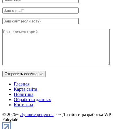
Главная
Карта сайта
Политика
Обработка данных
Контакты
©
2026
~
Лучшие рецепты
~ ~ Дизайн и разработка WP-
Fairytale