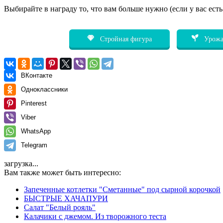
Выбирайте в награду то, что вам больше нужно (если у вас ест
Стройная фигура
Урожа
ВКонтакте
Одноклассники
Pinterest
Viber
WhatsApp
Telegram
загрузка...
Вам также может быть интересно:
Запеченные котлетки "Сметанные" под сырной корочкой
БЫСТРЫЕ ХАЧАПУРИ
Салат "Белый рояль"
Калачики с джемом. Из творожного теста