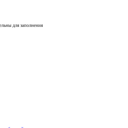
тельны для заполнения