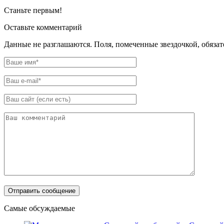
Станьте первым!
Оставьте комментарий
Данные не разглашаются. Поля, помеченные звездочкой, обяза
Самые обсуждаемые