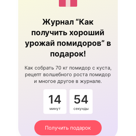
Журнал “Как
получить хороший
урожай помидоров” в
подарок!
Как собрать 70 кг помидор с куста,
рецепт волшебного роста помидор
и многое другое в журнале.
14
53
минут
секунды
Получить подарок