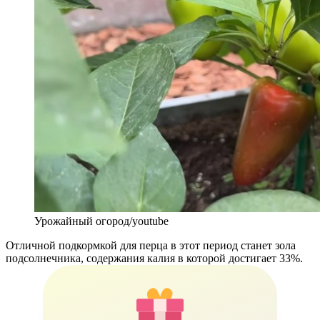
Урожайный огород/youtube
Отличной подкормкой для перца в этот период станет зола
подсолнечника, содержания калия в которой достигает 33%.