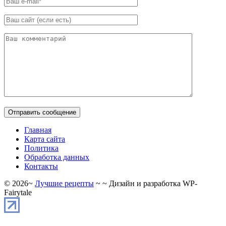
Главная
Карта сайта
Политика
Обработка данных
Контакты
©
2026
~
Лучшие рецепты
~ ~ Дизайн и разработка WP-
Fairytale