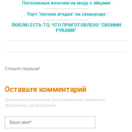
Пасхальные веночки на меду с яйцами
Торт "лесная ягодка" на сковороде
ЛЮБЛЮ ЕСТЬ ТО, ЧТО ПРИГОТОВЛЕНО "СВОИМИ
РУКАМИ"
Станьте первым!
Оставьте комментарий
Данные не разглашаются. Поля, помеченные звездочкой,
обязательны для заполнения