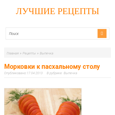
ЛУЧШИЕ РЕЦЕПТЫ
»
»
Главная
Рецепты
Выпечка
Морковки к пасхальному столу
17.04.2013
Выпечка