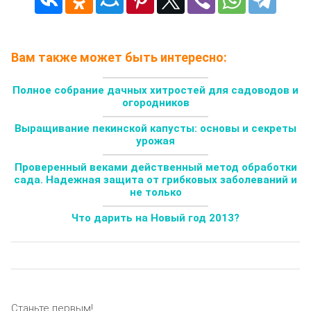
Вам также может быть интересно:
Полное собрание дачных хитростей для садоводов и
огородников
Выращивание пекинской капусты: основы и секреты
урожая
Проверенный веками действенный метод обработки
сада. Надежная защита от грибковых заболеваний и
не только
Что дарить на Новый год 2013?
Станьте первым!