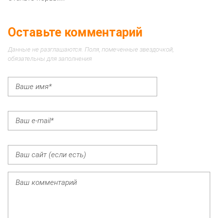
Оставьте комментарий
Данные не разглашаются. Поля, помеченные звездочкой,
обязательны для заполнения