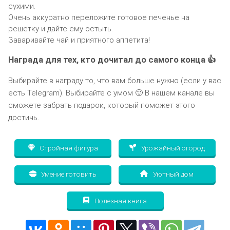
сухими.
Очень аккуратно переложите готовое печенье на
решетку и дайте ему остыть.
Заваривайте чай и приятного аппетита!
Награда для тех, кто дочитал до самого конца 👍
Выбирайте в награду то, что вам больше нужно (если у вас
есть Telegram). Выбирайте с умом 🙂 В нашем канале вы
сможете забрать подарок, который поможет этого
достичь.
Стройная фигура
Урожайный огород
Умение готовить
Уютный дом
Полезная книга