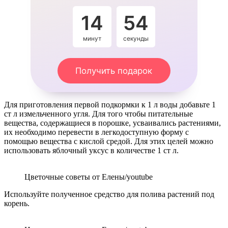
14
54
минут
секунды
Получить подарок
Для приготовления первой подкормки к 1 л воды добавьте 1
ст л измельченного угля. Для того чтобы питательные
вещества, содержащиеся в порошке, усваивались растениями,
их необходимо перевести в легкодоступную форму с
помощью вещества с кислой средой. Для этих целей можно
использовать яблочный уксус в количестве 1 ст л.
Цветочные советы от Елены/youtube
Используйте полученное средство для полива растений под
корень.