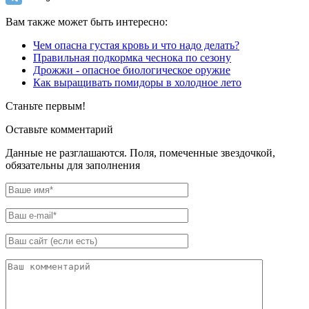
Вам также может быть интересно:
Чем опасна густая кровь и что надо делать?
Правильная подкормка чеснока по сезону
Дрожжи - опасное биологическое оружие
Как выращивать помидоры в холодное лето
Станьте первым!
Оставьте комментарий
Данные не разглашаются. Поля, помеченные звездочкой,
обязательны для заполнения