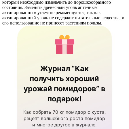
который необходимо измельчить до порошкообразного
состояния. Заменять древесный уголь аптечным
активированным углем не рекомендуется, так как
активированный уголь не содержит питательные вещества, и
его использование не принесет растениям пользы.
Журнал “Как
получить хороший
урожай помидоров” в
подарок!
Как собрать 70 кг помидор с куста,
рецепт волшебного роста помидор
и многое другое в журнале.