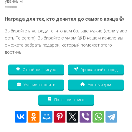
удачным.
******
Награда для тех, кто дочитал до самого конца 👍
Выбирайте в награду то, что вам больше нужно (если у вас
есть Telegram). Выбирайте с умом 🙂 В нашем канале вы
сможете забрать подарок, который поможет этого
достичь.
Стройная фигура
Урожайный огород
Умение готовить
Уютный дом
Полезная книга