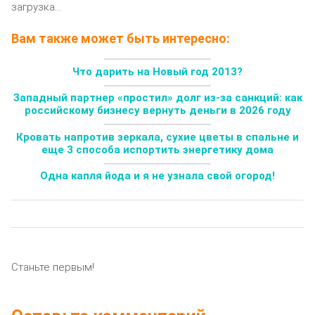
загрузка...
Вам также может быть интересно:
Что дарить на Новый год 2013?
Западный партнер «простил» долг из-за санкций: как
российскому бизнесу вернуть деньги в 2026 году
Кровать напротив зеркала, сухие цветы в спальне и
еще 3 способа испортить энергетику дома
Одна капля йода и я не узнала свой огород!
Станьте первым!