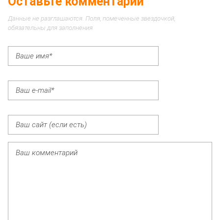
Оставьте комментарий
Данные не разглашаются. Поля, помеченные звездочкой,
обязательны для заполнения