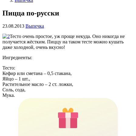
Выпечка
Пицца по-русски
23.08.2013
Выпечка
Тесто очень простое, уж проще некуда. Оно никогда не
получается жёстким. Пиццу на таком тесте можно кушать
даже холодной, очень вкусно!
Ингредиенты:
Тесто:
Кефир или сметана – 0,5 стакана,
Яйцо – 1 шт.,
Растительное масло – 2 ст. ложки,
Соль, сода,
Мука.