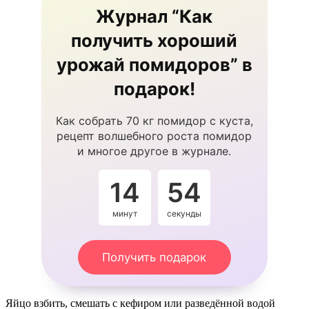
Журнал “Как
получить хороший
урожай помидоров” в
подарок!
Как собрать 70 кг помидор с куста,
рецепт волшебного роста помидор
и многое другое в журнале.
14
53
минут
секунды
Получить подарок
Яйцо взбить, смешать с кефиром или разведённой водой