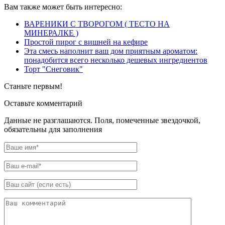
Вам также может быть интересно:
ВАРЕНИКИ С ТВОРОГОМ ( ТЕСТО НА
МИНЕРАЛКЕ )
Простой пирог с вишней на кефире
Эта смесь наполнит ваш дом приятным ароматом:
понадобится всего несколько дешевых ингредиентов
Торт "Снеговик"
Станьте первым!
Оставьте комментарий
Данные не разглашаются. Поля, помеченные звездочкой,
обязательны для заполнения