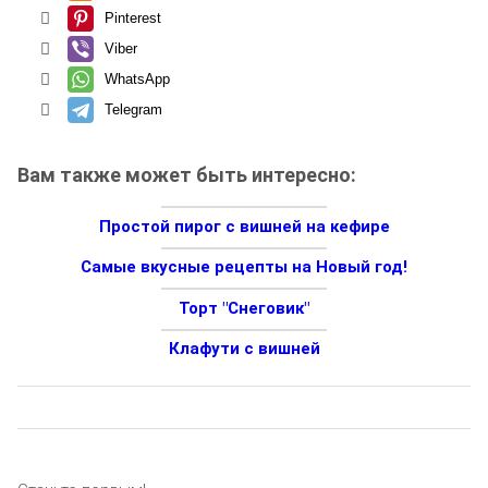
Pinterest
Viber
WhatsApp
Telegram
Вам также может быть интересно:
Простой пирог с вишней на кефире
Самые вкусные рецепты на Новый год!
Торт "Снеговик"
Клафути с вишней