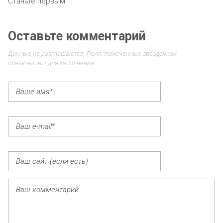
Станьте первым!
Оставьте комментарий
Данные не разглашаются. Поля, помеченные звездочкой,
обязательны для заполнения