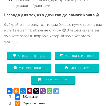
украсить бусинками.
Награда для тех, кто дочитал до самого конца 👍
Выбирайте в награду то, что вам больше нужно (если у вас
есть Telegram). Выбирайте с умом 🙂 В нашем канале вы
сможете забрать подарок, который поможет этого
достичь.
Стройная фигура
Урожайный огород
Умение готовить
Уютный дом
Полезная книга
ВКонтакте
Одноклассники