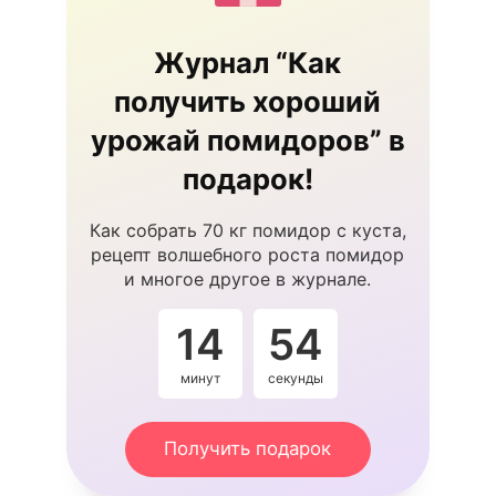
Журнал “Как
получить хороший
урожай помидоров” в
подарок!
Как собрать 70 кг помидор с куста,
рецепт волшебного роста помидор
и многое другое в журнале.
14
54
минут
секунды
Получить подарок