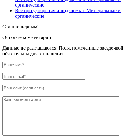
органические.
Всё про удобрения и подкормки. Минеральные и
органические
Станьте первым!
Оставьте комментарий
Данные не разглашаются. Поля, помеченные звездочкой,
обязательны для заполнения