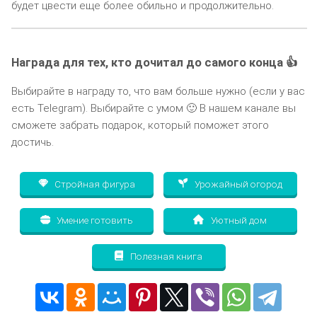
будет цвести еще более обильно и продолжительно.
Награда для тех, кто дочитал до самого конца 👍
Выбирайте в награду то, что вам больше нужно (если у вас
есть Telegram). Выбирайте с умом 🙂 В нашем канале вы
сможете забрать подарок, который поможет этого
достичь.
Стройная фигура
Урожайный огород
Умение готовить
Уютный дом
Полезная книга