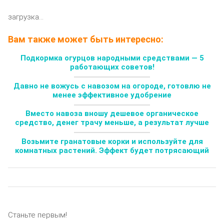
загрузка...
Вам также может быть интересно:
Подкормка огурцов народными средствами — 5
работающих советов!
Давно не вожусь с навозом на огороде, готовлю не
менее эффективное удобрение
Вместо навоза вношу дешевое органическое
средство, денег трачу меньше, а результат лучше
Возьмите гранатовые корки и используйте для
комнатных растений. Эффект будет потрясающий
Станьте первым!