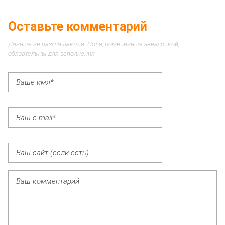
Оставьте комментарий
Данные не разглашаются. Поля, помеченные звездочкой,
обязательны для заполнения