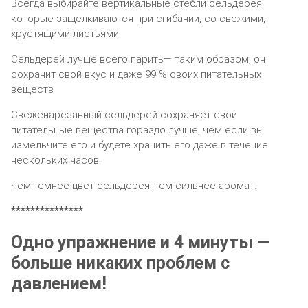
Всегда выбирайте вертикальные стебли сельдерея,
которые защелкиваются при сгибании, со свежими,
хрустящими листьями.
Сельдерей лучше всего парить— таким образом, он
сохранит свой вкус и даже 99 % своих питательных
веществ
Свеженарезанный сельдерей сохраняет свои
питательные вещества гораздо лучше, чем если вы
измельчите его и будете хранить его даже в течение
нескольких часов.
Чем темнее цвет сельдерея, тем сильнее аромат.
***************
Одно упражнение и 4 минуты —
больше никаких проблем с
давлением!