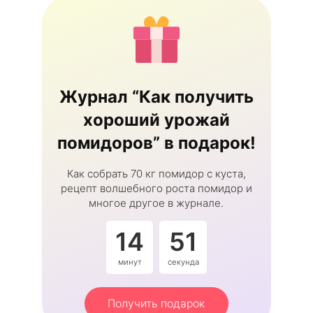
Журнал “Как получить
хороший урожай
помидоров” в подарок!
Как собрать 70 кг помидор с куста,
рецепт волшебного роста помидор и
многое другое в журнале.
14
50
минут
секунд
Получить подарок