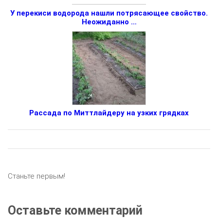
У перекиси водорода нашли потрясающее свойство.
Неожиданно …
Рассада по Миттлайдеру на узких грядках
Станьте первым!
Оставьте комментарий