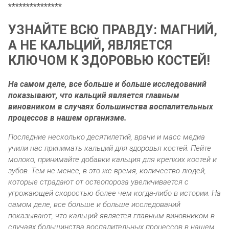
***************
УЗНАЙТЕ ВСЮ ПРАВДУ: МАГНИЙ,
А НЕ КАЛЬЦИЙ, ЯВЛЯЕТСЯ
КЛЮЧОМ К ЗДОРОВЬЮ КОСТЕЙ!
На самом деле, все больше и больше исследований
показывают, что кальций является главным
виновником в случаях большинства воспалительных
процессов в нашем организме.
Последние несколько десятилетий, врачи и масс медиа
учили нас принимать кальций для здоровья костей. Пейте
молоко, принимайте добавки кальция для крепких костей и
зубов. Тем не менее, в это же время, количество людей,
которые страдают от остеопороза увеличивается с
угрожающей скоростью более чем когда-либо в истории. На
самом деле, все больше и больше исследований
показывают, что кальций является главным виновником в
случаях большинства воспалительных процессов в нашем