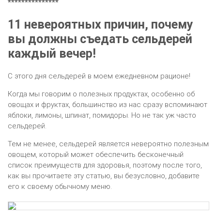
***************
11 невероятных причин, почему
вы должны съедать сельдерей
каждый вечер!
С этого дня сельдерей в моем ежедневном рационе!
Когда мы говорим о полезных продуктах, особенно об
овощах и фруктах, большинство из нас сразу вспоминают
яблоки, лимоны, шпинат, помидоры. Но не так уж часто
сельдерей.
Тем не менее, сельдерей является невероятно полезным
овощем, который может обеспечить бесконечный
список преимуществ для здоровья, поэтому после того,
как вы прочитаете эту статью, вы безусловно, добавите
его к своему обычному меню.