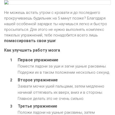
Не можешь встать утром с кровати и до последнего
прокручиваешь будильник на 5 минут позже? Благодаря
нашей особенной зарядке ты научишься легко и быстро
просыпаться. Для этого не нужно выполнять комплекс
тяжелых упражнений, тебе понадобится всего лишь
помассировать свои уши
!
Как улучшить работу мозга
Первое упражнение
Помести ладони за уши и загни ушные раковины.
Подержи их в таком положении несколько секунд.
Второе упражнение
Захвати мочки ушей пальцами, затем медленно
начинай оттягивать их вверх, вниз и в стороны.
Главное делать это не очень сильно.
Третье упражнение
Положи ладони на ушные раковины, затем