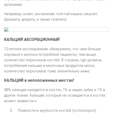
организме.
Например, колит, воспаление толстой кишки, синусит,
бронхита, артрита, а также гепатита.
КАЛЬЦИЙ АБСОРБЦИОННЫЙ
12-летнее исследование обнаружило, что чем больше
коровьего молока потребляли пациенты, тем выше
количество переломов костей. В странах, где уровень
потребления кальция и молочных продуктов низок,
количество переломов тоже значительно ниже.
КАЛЬЦИЙ в неположенных местах!
98% кальция находится в костях, 1% в наших зубах и 1% в
других тканях. Кальций, который не осаждается в костях
может привести к:
Ломкости и хрупкости костей (остеопороз)