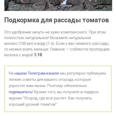
Подкормка для рассады томатов
Это удобрение ничуть не хуже комплексного. При этом
полностью натуральное! Возьмите
натуральное
молоко
(100 мл) и воду (1 л). Если у вас немного рассады,
то можно взять меньше. Главное — соблюсти пропорцию
1:10
молока с водой
.
На
нашем Телеграм-канале
мы регулярно публикуем
легкие советы для вашего огорода, которые
упростят вам жизнь. Поэтому обязательно
подпишитесь
! Кроме того, вы получите в подарок
журнал “Огород, где все растет. Как получить
хороший урожай томатов”.