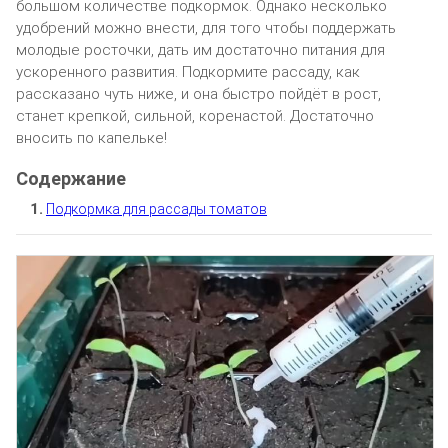
большом количестве подкормок. Однако несколько
удобрений можно внести, для того чтобы поддержать
молодые росточки, дать им достаточно питания для
ускоренного развития. Подкормите рассаду, как
рассказано чуть ниже, и она быстро пойдёт в рост,
станет крепкой, сильной, коренастой. Достаточно
вносить по капельке!
Подкормка для рассады томатов