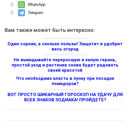
WhatsApp
Telegram
Вам также может быть интересно:
Один сорняк, а сколько пользы! Защитит и удобрит
весь огород
Не выкидывайте переросшую и хилую герань,
простой уход и растение снова будет радовать
своей красотой
Что необходимо класть в лунку при посадке
помидоров?
ВОТ ПРОСТО ШИКАРНЫЙ ГОРОСКОП НА УДАЧУ ДЛЯ
ВСЕХ ЗНАКОВ ЗОДИАКА! ПРОЙДЕТЕ?