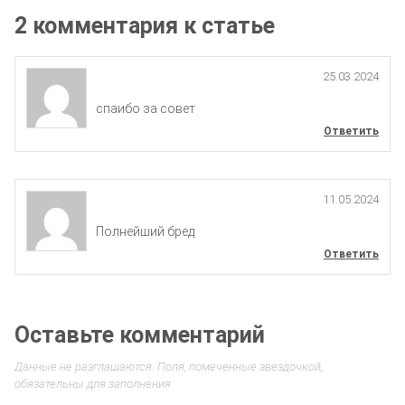
2 комментария к статье
25.03.2024
спаибо за совет
Ответить
11.05.2024
Полнейший бред
Ответить
Оставьте комментарий
Данные не разглашаются. Поля, помеченные звездочкой,
обязательны для заполнения