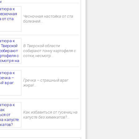
Чесночная настойка от ста
болезней...
В Тверской области
собирают тонну картофеля с
сотки, несмотр...
Гречка – страшный враг
жира!...
Как избавиться от гусениц на
капусте без химикатов?...