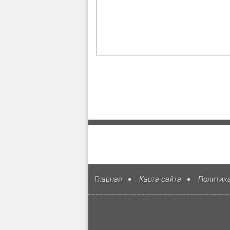
Главная
Карта сайта
Политик