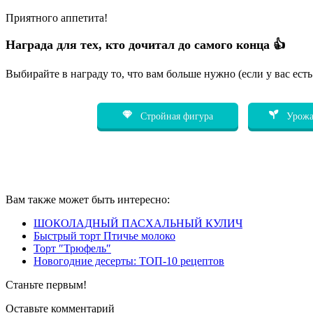
Приятного аппетита!
Награда для тех, кто дочитал до самого конца 👍
Выбирайте в награду то, что вам больше нужно (если у вас ест
Стройная фигура
Урожа
Вам также может быть интересно:
ШОКОЛАДНЫЙ ПАСХАЛЬНЫЙ КУЛИЧ
Быстрый торт Птичье молоко
Торт ″Трюфель″
Новогодние десерты: ТОП-10 рецептов
Станьте первым!
Оставьте комментарий