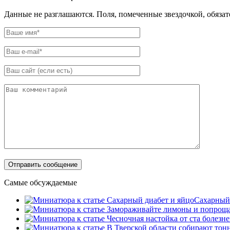
Данные не разглашаются. Поля, помеченные звездочкой, обяза
Самые обсуждаемые
Сахарный 