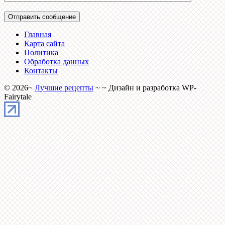
Главная
Карта сайта
Политика
Обработка данных
Контакты
©
2026
~
Лучшие рецепты
~ ~ Дизайн и разработка WP-
Fairytale