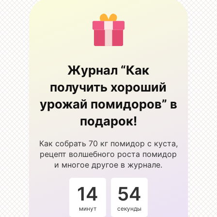
Журнал “Как
получить хороший
урожай помидоров” в
подарок!
Как собрать 70 кг помидор с куста,
рецепт волшебного роста помидор
и многое другое в журнале.
14
53
минут
секунды