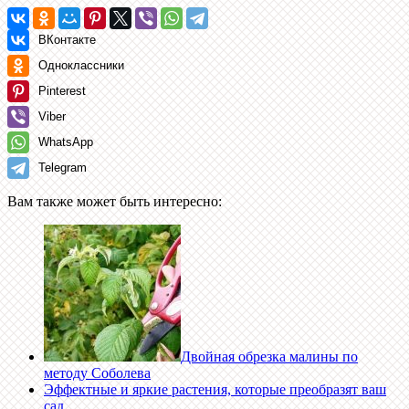
ВКонтакте
Одноклассники
Pinterest
Viber
WhatsApp
Telegram
Вам также может быть интересно:
Двойная обрезка малины по
методу Соболева
Эффектные и яркие растения, которые преобразят ваш
сад