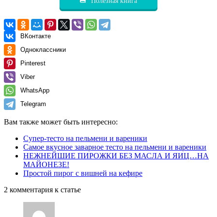
Полезная книга
ВКонтакте
Одноклассники
Pinterest
Viber
WhatsApp
Telegram
Вам также может быть интересно:
Cупер-тесто на пельмени и вареники
Самое вкусное заварное тесто на пельмени и вареники
НЕЖНЕЙШИЕ ПИРОЖКИ БЕЗ МАСЛА И ЯИЦ…НА
МАЙОНЕЗЕ!
Простой пирог с вишней на кефире
2 комментария к статье