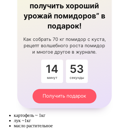
получить хороший
урожай помидоров” в
подарок!
Как собрать 70 кг помидор с куста,
рецепт волшебного роста помидор
и многое другое в журнале.
14
53
минут
секунды
Получить подарок
картофель ~ 1кг
лук ~1кг
масло растительное