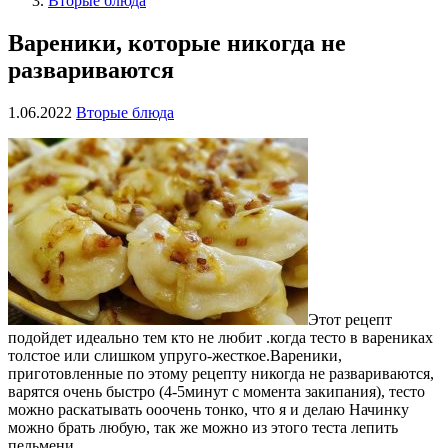
Вторые блюда
Вареники, которые никогда не
развариваются
1.06.2022
Вторые блюда
Этот рецепт
подойдет идеально тем кто не любит .когда тесто в варениках
толстое или слишком упруго-жесткое.Вареники,
приготовленные по этому рецепту никогда не развариваются,
варятся очень быстро (4-5минут с момента закипания), тесто
можно раскатывать ооочень тонко, что я и делаю Начинку
можно брать любую, так же можно из этого теста лепить
пельмени.