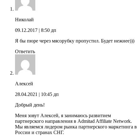
Николай
09.12.2017
| 8:50 дп
Я бы пюре через мясорубку пропустил. Будет нежнее)))
Ответить
Алексей
28.04.2021
| 10:45 дп
Добрый день!
Меня зовут Алексей, я занимаюсь развитием
партнерского направления в Admitad Affiliate Network.
Мы являемся лидером рынка партнерского маркетинга в
России и странах СНГ.