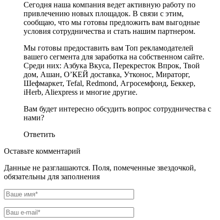
Сегодня наша компания ведет активную работу по
привлечению новых площадок. В связи с этим,
сообщаю, что мы готовы предложить вам выгодные
условия сотрудничества и стать нашим партнером.
Мы готовы предоставить вам Топ рекламодателей
вашего сегмента для заработка на собственном сайте.
Среди них: Азбука Вкуса, Перекресток Впрок, Твой
дом, Ашан, О’КЕЙ доставка, Утконос, Мираторг,
Шефмаркет, Tefal, Redmond, Агросемфонд, Беккер,
iHerb, Aliexpress и многие другие.
Вам будет интересно обсудить вопрос сотрудничества с
нами?
Ответить
Оставьте комментарий
Данные не разглашаются. Поля, помеченные звездочкой,
обязательны для заполнения