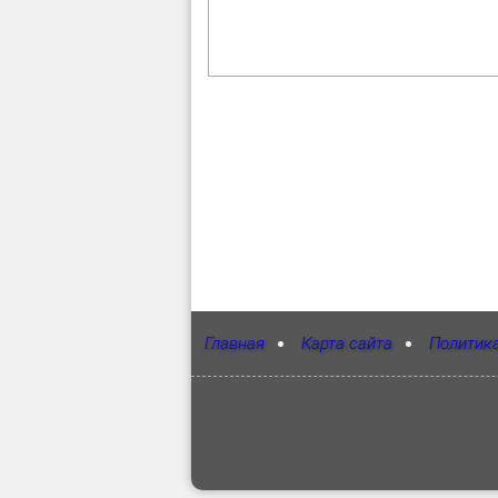
Главная
Карта сайта
Политик