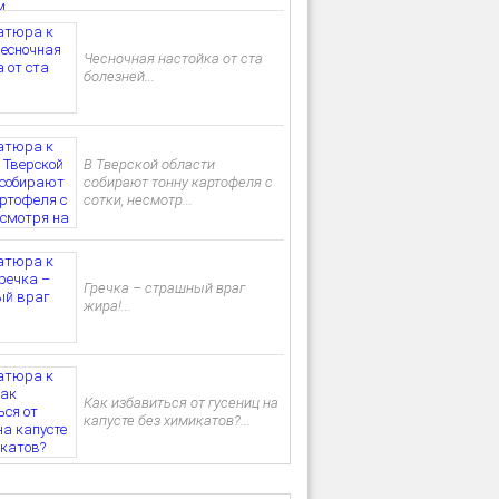
Чесночная настойка от ста
болезней...
В Тверской области
собирают тонну картофеля с
сотки, несмотр...
Гречка – страшный враг
жира!...
Как избавиться от гусениц на
капусте без химикатов?...