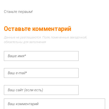
Станьте первым!
Оставьте комментарий
Данные не разглашаются. Поля, помеченные звездочкой,
обязательны для заполнения