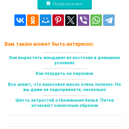
Полезная книга
Вам также может быть интересно:
Как вырастить мандарин из косточки в домашних
условиях
Как похудеть на перловке
Все знают, что кокосовое масло очень полезно. Но
вы даже не подозреваете, насколько
Шесть хитростей отбеливания белья. Пятна
исчезают сказочным образом