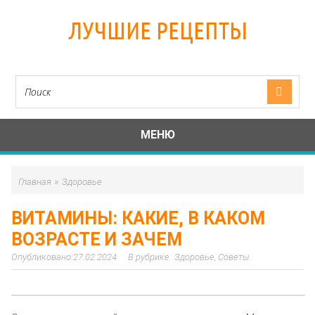
ЛУЧШИЕ РЕЦЕПТЫ
МЕНЮ
»
Главная
Здоровье
ВИТАМИНЫ: КАКИЕ, В КАКОМ
ВОЗРАСТЕ И ЗАЧЕМ
27.02.2024
Здоровье
,
Советы