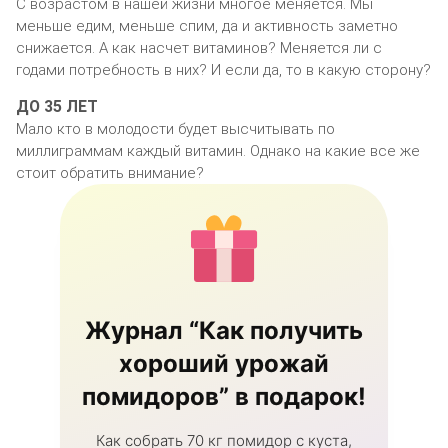
С возрастом в нашей жизни многое меняется. Мы
меньше едим, меньше спим, да и активность заметно
снижается. А как насчет витаминов? Меняется ли с
годами потребность в них? И если да, то в какую сторону?
ДО 35 ЛЕТ
Мало кто в молодости будет высчитывать по
миллиграммам каждый витамин. Однако на какие все же
стоит обратить внимание?
Журнал “Как получить
хороший урожай
помидоров” в подарок!
Как собрать 70 кг помидор с куста,