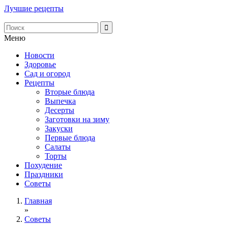
Лучшие рецепты
Меню
Новости
Здоровье
Сад и огород
Рецепты
Вторые блюда
Выпечка
Десерты
Заготовки на зиму
Закуски
Первые блюда
Салаты
Торты
Похудение
Праздники
Советы
Главная
»
Советы