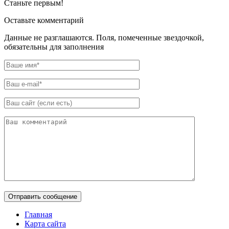
Станьте первым!
Оставьте комментарий
Данные не разглашаются. Поля, помеченные звездочкой,
обязательны для заполнения
Главная
Карта сайта