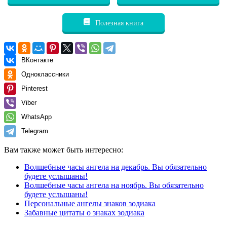
Полезная книга
ВКонтакте
Одноклассники
Pinterest
Viber
WhatsApp
Telegram
Вам также может быть интересно:
Волшебные часы ангела на декабрь. Вы обязательно
будете услышаны!
Волшебные часы ангела на ноябрь. Вы обязательно
будете услышаны!
Персональные ангелы знаков зодиака
Забавные цитаты о знаках зодиака