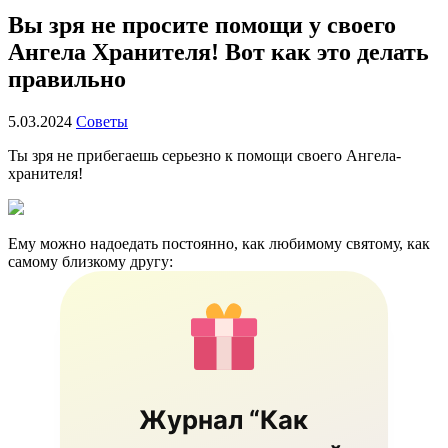
Вы зря не просите помощи у своего
Ангела Хранителя! Вот как это делать
правильно
5.03.2024
Советы
Ты зря не прибегаешь серьезно к помощи своего Ангела-
хранителя!
Ему можно надоедать постоянно, как любимому святому, как
самому близкому другу:
Журнал “Как