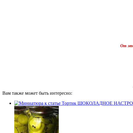
От это
Вам также может быть интересно: