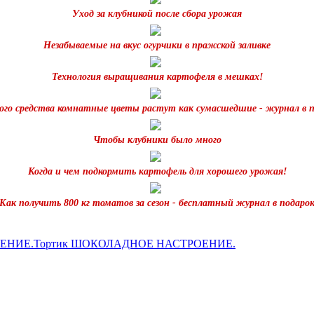
Уход за клубникой после сбора урожая
Незабываемые на вкус огурчики в пражской заливке
Технология выращивания картофеля в мешках!
го средства комнатные цветы растут как сумасшедшие - журнал в 
Чтобы клубники было много
Когда и чем подкормить картофель для хорошего урожая!
Как получить 800 кг томатов за сезон - бесплатный журнал в подаро
Тортик ШОКОЛАДНОЕ НАСТРОЕНИЕ.