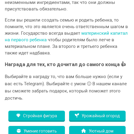
неизменными ингредиентами, так что они должны
присутствовать обязательно.
Если вы решили создать семью и родить ребенка, то
помните, что это является очень ответственным шагом в
жизни. Государство всегда выдает
материнский капитал
на первого ребенка
чтобы родителям было легче в
материальном плане. За второго и третьего ребенка
также идет надбавка.
Награда для тех, кто дочитал до самого конца 👍
Выбирайте в награду то, что вам больше нужно (если у
вас есть Telegram). Выбирайте с умом 🙂 В нашем канале
вы сможете забрать подарок, который поможет этого
достичь.
Стройная фигура
Урожайный огород
Умение готовить
Уютный дом