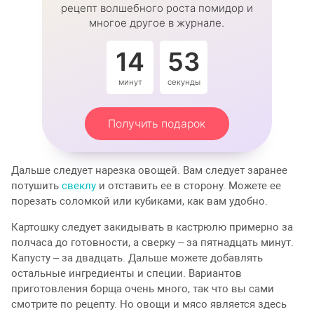
рецепт волшебного роста помидор и
многое другое в журнале.
14
53
минут
секунды
Получить подарок
Дальше следует нарезка овощей. Вам следует заранее
потушить
свеклу
и отставить ее в сторону. Можете ее
порезать соломкой или кубиками, как вам удобно.
Картошку следует закидывать в кастрюлю примерно за
полчаса до готовности, а сверку – за пятнадцать минут.
Капусту – за двадцать. Дальше можете добавлять
остальные ингредиенты и специи. Вариантов
приготовления борща очень много, так что вы сами
смотрите по рецепту. Но овощи и мясо является здесь