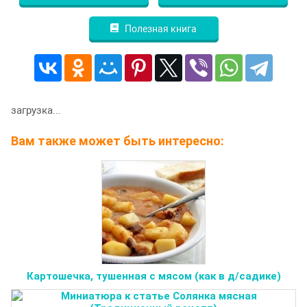
Полезная книга
загрузка...
Вам также может быть интересно:
Картошечка, тушенная с мясом (как в д/садике)