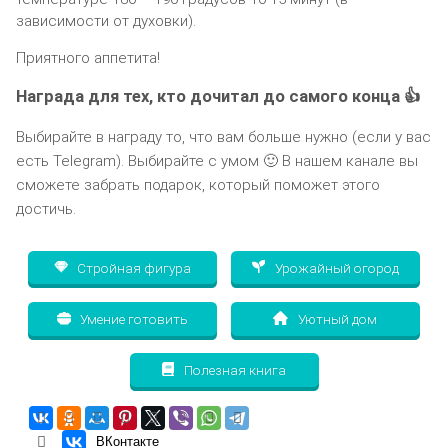
зависимости от духовки).
Приятного аппетита!
Награда для тех, кто дочитал до самого конца 👍
Выбирайте в награду то, что вам больше нужно (если у вас
есть Telegram). Выбирайте с умом 🙂 В нашем канале вы
сможете забрать подарок, который поможет этого
достичь.
Стройная фигура
Урожайный огород
Умение готовить
Уютный дом
Полезная книга
ВКонтакте