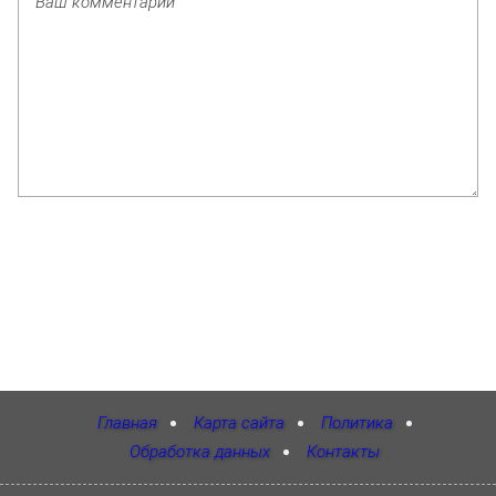
Главная
Карта сайта
Политика
Обработка данных
Контакты