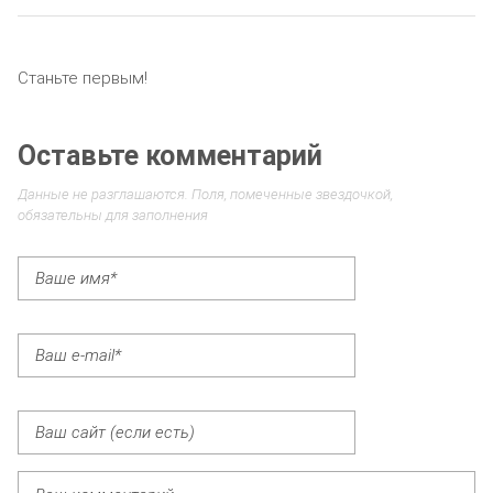
Станьте первым!
Оставьте комментарий
Данные не разглашаются. Поля, помеченные звездочкой,
обязательны для заполнения