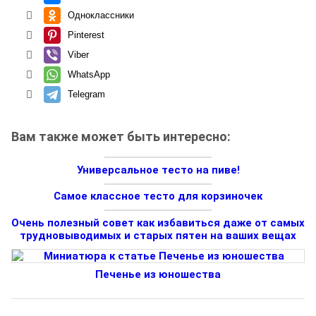
Одноклассники
Pinterest
Viber
WhatsApp
Telegram
Вам также может быть интересно:
Универсальное тесто на пиве!
Самое классное тесто для корзиночек
Очень полезный совет как избавиться даже от самых
трудновыводимых и старых пятен на ваших вещах
Печенье из юношества