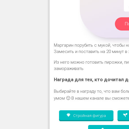
П
Маргарин порубить с мукой, чтобы н
Замесить и поставить на 20 минут в 
Из него можно готовить пирожки, пи
замораживать
Награда для тех, кто дочитал д
Выбирайте в награду то, что вам бол
умом 🙂 В нашем канале вы сможете
Стройная фигура