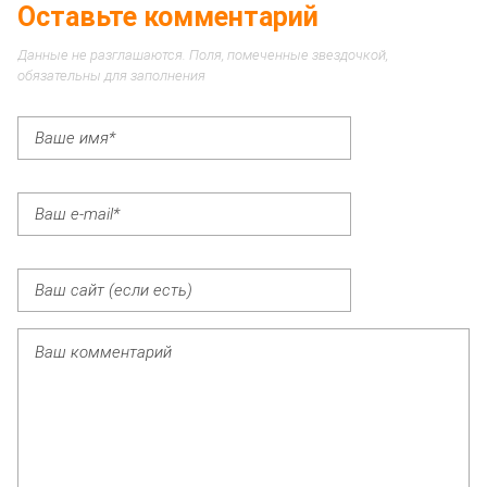
Оставьте комментарий
Данные не разглашаются. Поля, помеченные звездочкой,
обязательны для заполнения