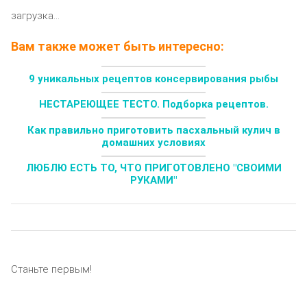
загрузка...
Вам также может быть интересно:
9 уникальных рецептов консервирования рыбы
НЕСТАРЕЮЩЕЕ ТЕСТО. Подборка рецептов.
Как правильно приготовить пасхальный кулич в
домашних условиях
ЛЮБЛЮ ЕСТЬ ТО, ЧТО ПРИГОТОВЛЕНО "СВОИМИ
РУКАМИ"
Станьте первым!