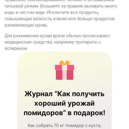
питьевой режим. Возьмите за правило выпивать много
воды в чистом виде. Исключите все продукты,
повышающие вязкость и включите больше продуктов,
разжижающих кровь.
Для разжижения крови врачи обычно прописывают
медицинские средства, например препараты с
аспирином.
Журнал “Как получить
хороший урожай
помидоров” в подарок!
Как собрать 70 кг помидор с куста,