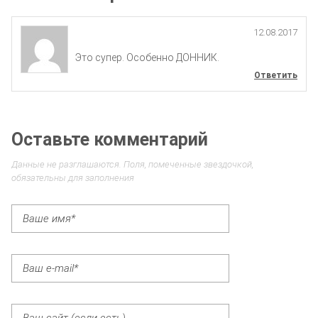
12.08.2017
Это супер. Особенно ДОННИК.
Ответить
Оставьте комментарий
Данные не разглашаются. Поля, помеченные звездочкой,
обязательны для заполнения