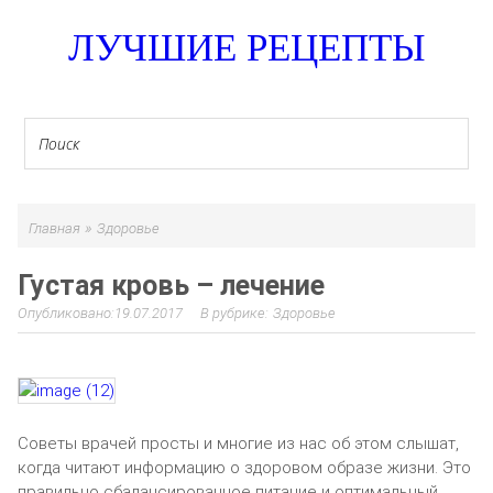
ЛУЧШИЕ РЕЦЕПТЫ
»
Главная
Здоровье
Густая кровь – лечение
19.07.2017
Здоровье
Советы врачей просты и многие из нас об этом слышат,
когда читают информацию о здоровом образе жизни. Это
правильно сбалансированное питание и оптимальный