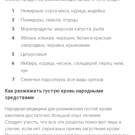
Нежирные сорта мяса, курица, индейка.
Помидоры, свекла, огурцы.
Морепродукты: морская капуста, рыба.
Яблоки, клюква, черешня, белая и красная
смородина, черника, крыжовник.
Цитрусовые.
Имбирь, корица, чеснок, сельдерей, перец чили,
лук.
Семечки подсолнуха, все виды орехов.
Как разжижать густую кровь народными
средствами
Народная медицина для разжижения густой крови
накопила достаточно большой опыт лечения.
Следует учесть, что все эти рецепты помогают лишь в
случае, если нет серьезных причин загустения крови.