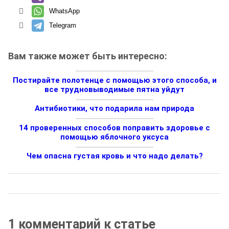
WhatsApp
Telegram
Вам также может быть интересно:
Постирайте полотенце с помощью этого способа, и
все трудновыводимые пятна уйдут
Антибиотики, что подарила нам природа
14 проверенных способов поправить здоровье с
помощью яблочного уксуса
Чем опасна густая кровь и что надо делать?
1 комментарий к статье