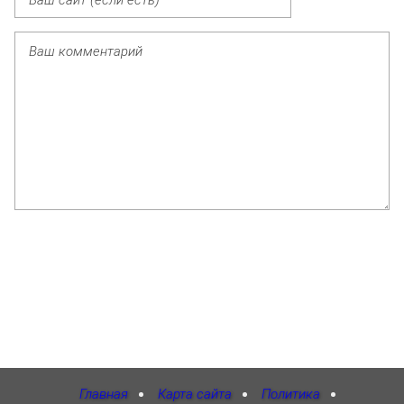
Главная
Карта сайта
Политика