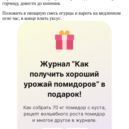
горчицу, довести до кипения.
Положить в овощную смесь огурцы и варить на медленном
огне час, в конце влить уксус.
Журнал “Как
получить хороший
урожай помидоров” в
подарок!
Как собрать 70 кг помидор с куста,
рецепт волшебного роста помидор
и многое другое в журнале.