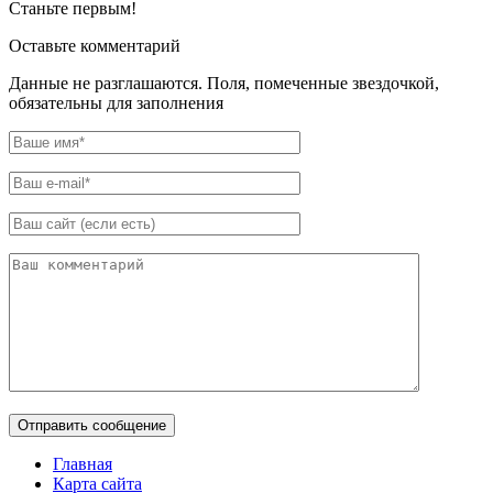
Станьте первым!
Оставьте комментарий
Данные не разглашаются. Поля, помеченные звездочкой,
обязательны для заполнения
Главная
Карта сайта