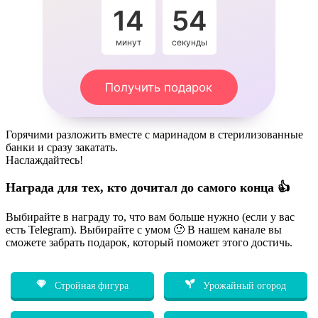
14
53
минут
секунды
Получить подарок
Горячими разложить вместе с маринадом в стерилизованные
банки и сразу закатать.
Наслаждайтесь!
Награда для тех, кто дочитал до самого конца 👍
Выбирайте в награду то, что вам больше нужно (если у вас
есть Telegram). Выбирайте с умом 🙂 В нашем канале вы
сможете забрать подарок, который поможет этого достичь.
Стройная фигура
Урожайный огород