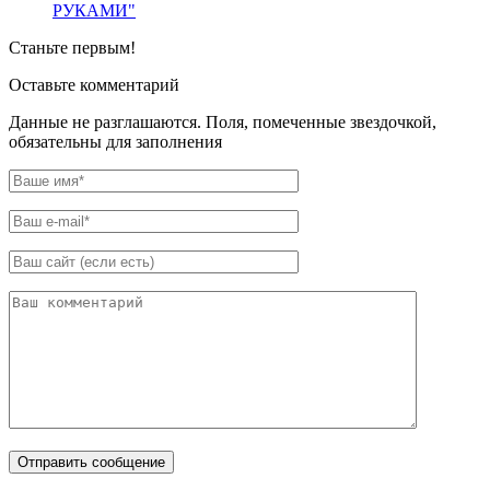
РУКАМИ"
Станьте первым!
Оставьте комментарий
Данные не разглашаются. Поля, помеченные звездочкой,
обязательны для заполнения