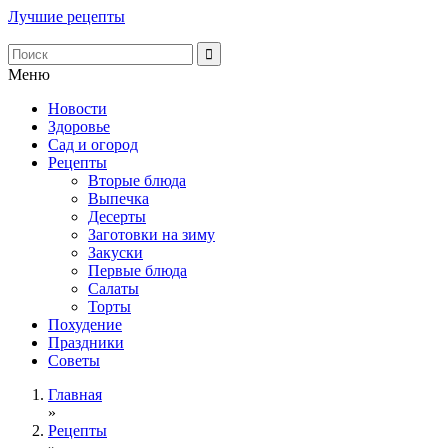
Лучшие рецепты
Меню
Новости
Здоровье
Сад и огород
Рецепты
Вторые блюда
Выпечка
Десерты
Заготовки на зиму
Закуски
Первые блюда
Салаты
Торты
Похудение
Праздники
Советы
Главная
»
Рецепты