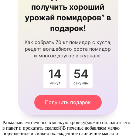
получить хороший
урожай помидоров” в
подарок!
Как собрать 70 кг помидор с куста,
рецепт волшебного роста помидор
и многое другое в журнале.
14
54
минут
секунды
Получить подарок
Размалываем печенье в мелкую крошку(можно положить его
в пакет и прокатать скалкой)В печенье добавляем мелко
порубленное и сильно охлаждённое сливочное масло и