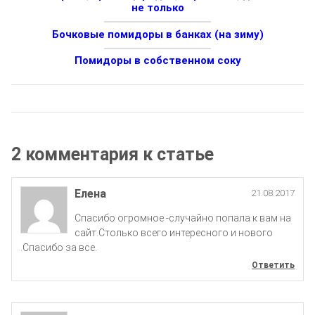
не только
Бочковые помидоры в банках (на зиму)
Помидоры в собственном соку
2 комментария к статье
Елена
21.08.2017
Спасибо огромное -случайно попала к вам на
сайт.Столько всего интересного и нового
.Спасибо за все.
Ответить