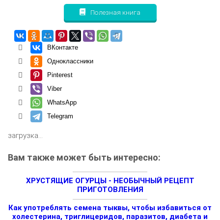
Полезная книга
ВКонтакте
Одноклассники
Pinterest
Viber
WhatsApp
Telegram
загрузка...
Вам также может быть интересно:
ХРУСТЯЩИЕ ОГУРЦЫ - НЕОБЫЧНЫЙ РЕЦЕПТ
ПРИГОТОВЛЕНИЯ
Как употреблять семена тыквы, чтобы избавиться от
холестерина, триглицеридов, паразитов, диабета и