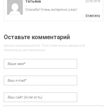
татьяна
22.05.2018
Спасибо! Очень интересно у вас!
Ответить
Оставьте комментарий
Данные не разглашаются. Поля, помеченные звездочкой,
обязательны для заполнения