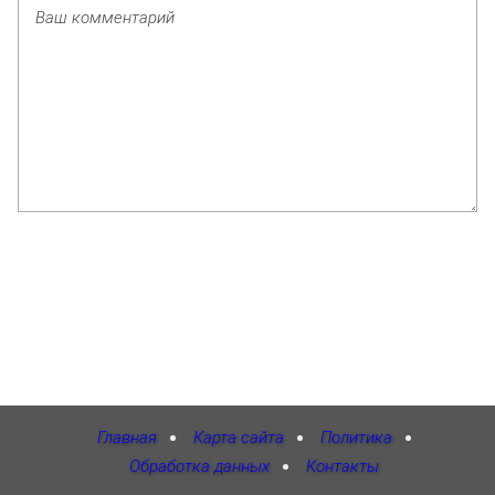
Главная
Карта сайта
Политика
Обработка данных
Контакты