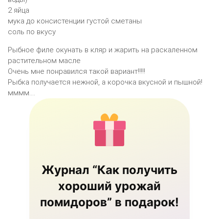
2 яйца
мука до консистенции густой сметаны
соль по вкусу
Рыбное филе окунать в кляр и жарить на раскаленном
растительном масле
Очень мне понравился такой вариант!!!!!
Рыбка получается нежной, а корочка вкусной и пышной!
мммм….
Журнал “Как получить
хороший урожай
помидоров” в подарок!