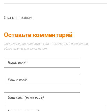
Станьте первым!
Оставьте комментарий
Данные не разглашаются. Поля, помеченные звездочкой,
обязательны для заполнения