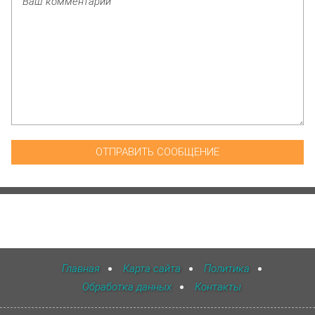
Главная
Карта сайта
Политика
Обработка данных
Контакты