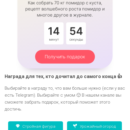
Как собрать 70 кг помидор с куста,
рецепт волшебного роста помидор и
многое другое в журнале.
14
54
минут
секунды
Получить подарок
Награда для тех, кто дочитал до самого конца 👍
Выбирайте в награду то, что вам больше нужно (если у вас
есть Telegram). Выбирайте с умом 🙂 В нашем канале вы
сможете забрать подарок, который поможет этого
достичь.
Стройная фигура
Урожайный огород