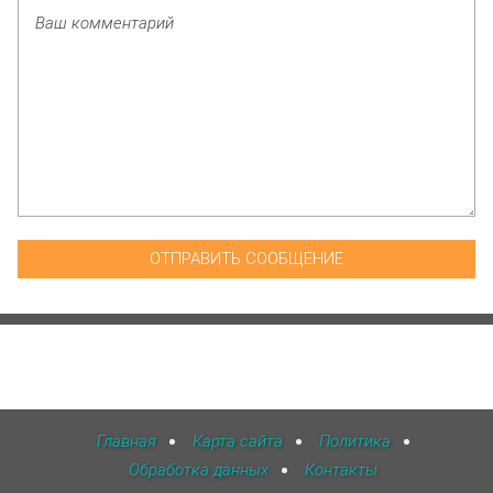
Главная
Карта сайта
Политика
Обработка данных
Контакты