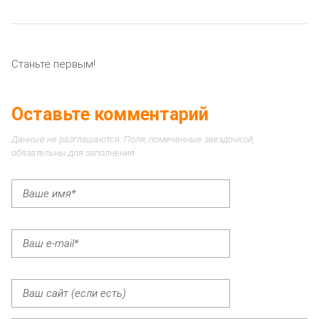
Станьте первым!
Оставьте комментарий
Данные не разглашаются. Поля, помеченные звездочкой,
обязательны для заполнения