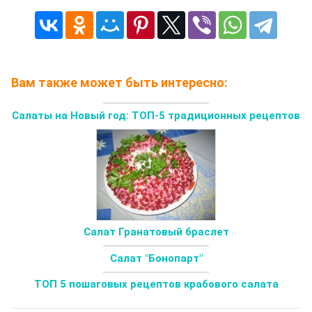
Вам также может быть интересно:
Салаты на Новый год: ТОП-5 традиционных рецептов
Салат Гранатовый браслет
Салат "Бонопарт"
ТОП 5 пошаговых рецептов крабового салата