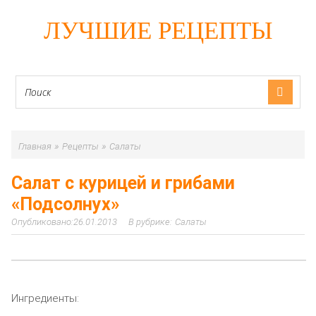
ЛУЧШИЕ РЕЦЕПТЫ
»
»
Главная
Рецепты
Салаты
Салат с курицей и грибами
«Подсолнух»
26.01.2013
Салаты
Ингредиенты: