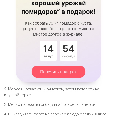
хороший урожай
помидоров” в подарок!
Как собрать 70 кг помидор с куста,
рецепт волшебного роста помидор и
многое другое в журнале.
14
54
минут
секунды
Получить подарок
2. Морковь отварить и очистить, затем потереть на
крупной терке.
3. Мелко нарезать грибы, яйца потереть на терке.
4. Выкладывать салат на плоское блюдо слоями в виде